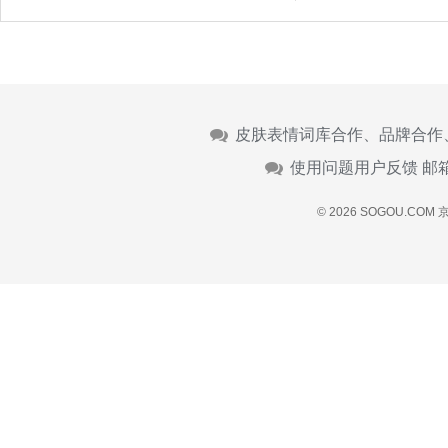
皮肤表情词库合作、品牌合作
使用问题用户反馈 邮
© 2026 SOGOU.COM
京