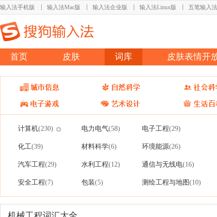
输入法手机版
输入法Mac版
输入法企业版
输入法Linux版
五笔输入
首页
皮肤
词库
皮肤表情开
计算机
电力电气
电子工程
(230)
(58)
(29)
化工
材料科学
环境能源
(39)
(6)
(26)
汽车工程
水利工程
通信与无线电
(29)
(12)
(16)
安全工程
包装
测绘工程与地图
(7)
(5)
(10)
机械工程词汇大全