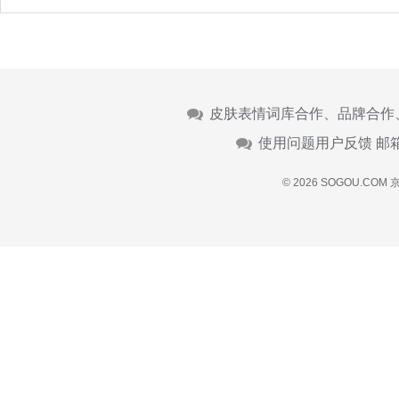
皮肤表情词库合作、品牌合作
使用问题用户反馈 邮
© 2026 SOGOU.COM
京