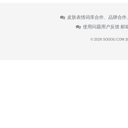
皮肤表情词库合作、品牌合作
使用问题用户反馈 邮
© 2026 SOGOU.COM
京