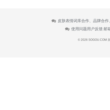
皮肤表情词库合作、品牌合作
使用问题用户反馈 邮
© 2026 SOGOU.COM
京