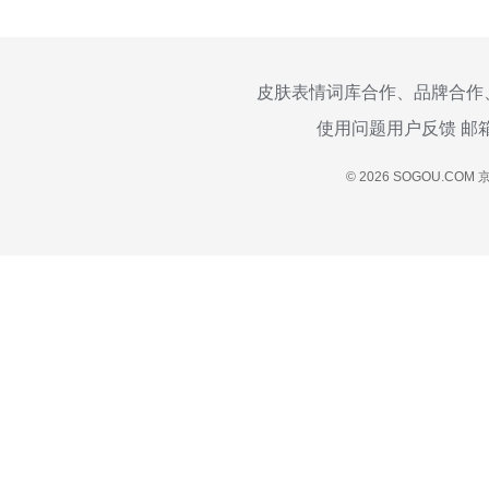
皮肤表情词库合作、品牌合作
使用问题用户反馈 邮
© 2026 SOGOU.COM
京