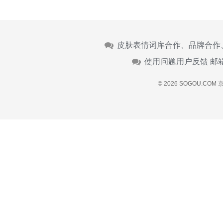
皮肤表情词库合作、品牌合作
使用问题用户反馈 邮
© 2026 SOGOU.COM
京