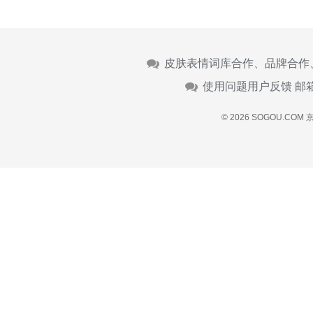
皮肤表情词库合作、品牌合作
使用问题用户反馈 邮
© 2026 SOGOU.COM
京