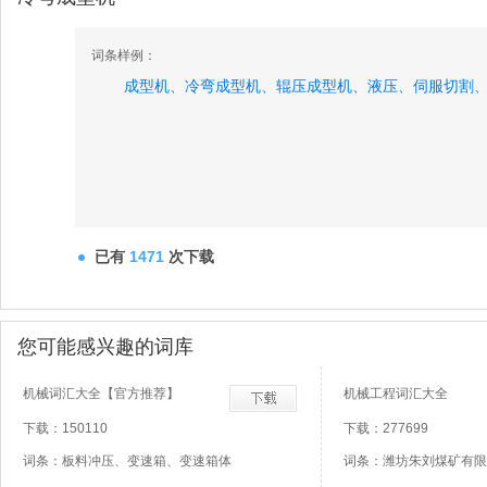
词条样例：
成型机、
冷弯成型机、
辊压成型机、
液压、
伺服切割
已有
1471
次下载
您可能感兴趣的词库
机械词汇大全【官方推荐】
机械工程词汇大全
下载：150110
下载：277699
词条：板料冲压、变速箱、变速箱体
词条：潍坊朱刘煤矿有限