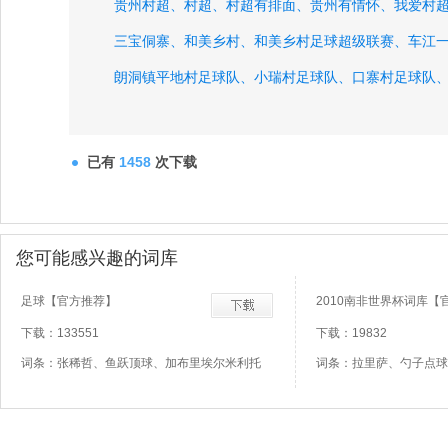
贵州村超、
村超、
村超有排面、
贵州有情怀、
我爱村
三宝侗寨、
和美乡村、
和美乡村足球超级联赛、
车江
朗洞镇平地村足球队、
小瑞村足球队、
口寨村足球队
寨蒿足球队、
平永村足球队、
车江三村足球队、
联丰
三江四格村足球队、
新中村足球队、
已有
1458
次下载
您可能感兴趣的词库
足球【官方推荐】
2010南非世界杯词库【
下载：133551
下载：19832
词条：张稀哲、鱼跃顶球、加布里埃尔米利托
词条：拉里萨、勺子点球