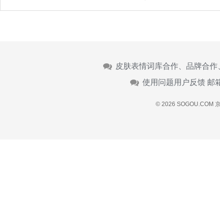
皮肤表情词库合作、品牌合作
使用问题用户反馈 邮
© 2026 SOGOU.COM
京