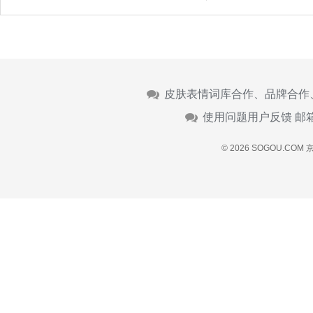
皮肤表情词库合作、品牌合作
使用问题用户反馈 邮
© 2026 SOGOU.COM
京