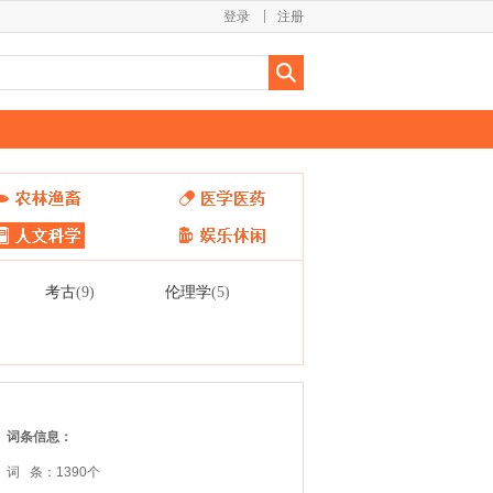
登录
注册
考古
伦理学
(9)
(5)
词条信息：
词 条：1390个