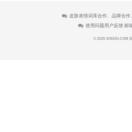
皮肤表情词库合作、品牌合作
使用问题用户反馈 邮
© 2026 SOGOU.COM
京