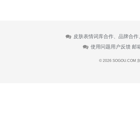
皮肤表情词库合作、品牌合作
使用问题用户反馈 邮
© 2026 SOGOU.COM
京