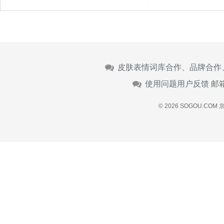
皮肤表情词库合作、品牌合作
使用问题用户反馈 邮
© 2026 SOGOU.COM
京