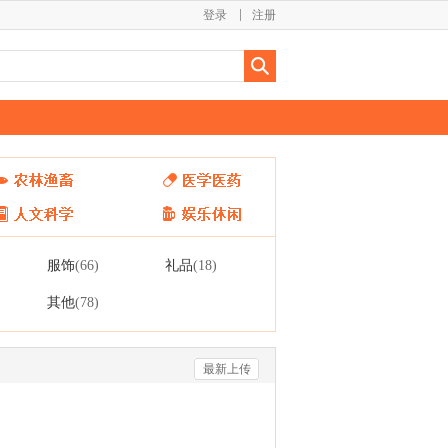
登录
注册
服饰
礼品
(66)
(18)
其他
(78)
最新上传