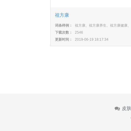
祖方康
词条样例：
祖方康、祖方康养生、祖方康健康、
下载次数：
2546
更新时间：
2019-06-19 18:17:34
皮肤