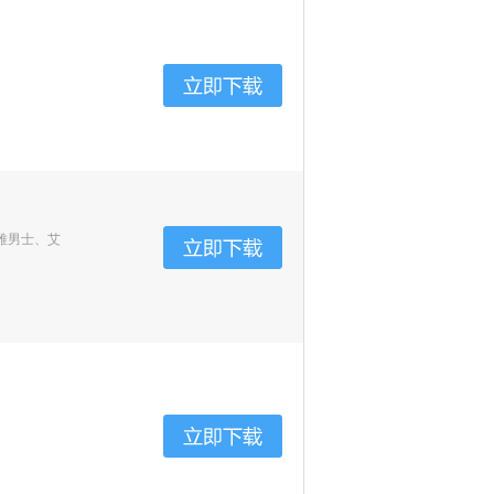
雅男士、艾