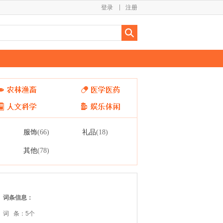
登录
注册
服饰
礼品
(66)
(18)
其他
(78)
词条信息：
词 条：5个