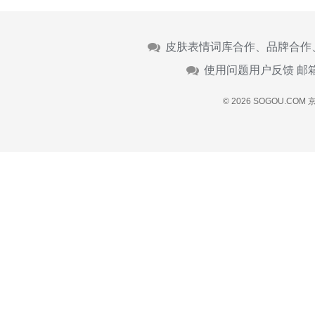
皮肤表情词库合作、品牌合作
使用问题用户反馈 邮
© 2026 SOGOU.COM
京