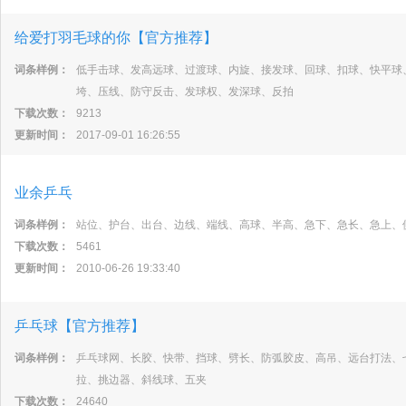
给爱打羽毛球的你【官方推荐】
词条样例：
低手击球、发高远球、过渡球、内旋、接发球、回球、扣球、快平球
垮、压线、防守反击、发球权、发深球、反拍
下载次数：
9213
更新时间：
2017-09-01 16:26:55
业余乒乓
词条样例：
站位、护台、出台、边线、端线、高球、半高、急下、急长、急上、
下载次数：
5461
更新时间：
2010-06-26 19:33:40
乒乓球【官方推荐】
词条样例：
乒乓球网、长胶、快带、挡球、劈长、防弧胶皮、高吊、远台打法、
拉、挑边器、斜线球、五夹
下载次数：
24640