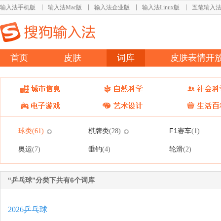
输入法手机版
输入法Mac版
输入法企业版
输入法Linux版
五笔输入
首页
皮肤
词库
皮肤表情开
球类
棋牌类
F1赛车
(61)
(28)
(1)
奥运
垂钓
轮滑
(7)
(4)
(2)
“乒乓球”分类下共有6个词库
2026乒乓球