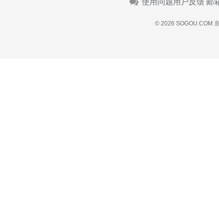
使用问题用户反馈 邮
© 2026 SOGOU.COM
京