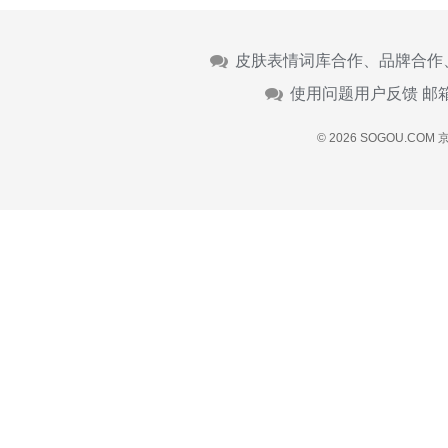
皮肤表情词库合作、品牌合作
使用问题用户反馈 邮
© 2026 SOGOU.COM
京