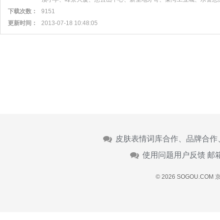
下载次数：
9151
更新时间：
2013-07-18 10:48:05
皮肤表情词库合作、品牌合作
使用问题用户反馈 邮
© 2026 SOGOU.COM
京