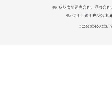
皮肤表情词库合作、品牌合作
使用问题用户反馈 邮
© 2026 SOGOU.COM
京