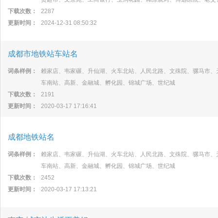
下载次数：
2287
更新时间：
2024-12-31 08:50:32
成都市地铁站车站名
词条样例：
赖家店、韦家碾、升仙湖、火车北站、人民北路、文殊院、骡马市、
车南站、高新、金融城、孵化园、锦城广场、世纪城
下载次数：
2191
更新时间：
2020-03-17 17:16:41
成都地铁站名
词条样例：
赖家店、韦家碾、升仙湖、火车北站、人民北路、文殊院、骡马市、
车南站、高新、金融城、孵化园、锦城广场、世纪城
下载次数：
2452
更新时间：
2020-03-17 17:13:21