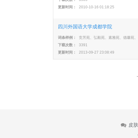
更新时间：
2010-10-16 01:18:25
四川外国语大学成都学院
词条样例：
竞芳苑、弘毅苑、素雅苑、德馨苑、
下载次数：
3391
更新时间：
2013-09-27 23:08:49
皮肤