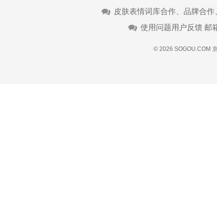
皮肤表情词库合作、品牌合作
使用问题用户反馈 邮
© 2026 SOGOU.COM
京