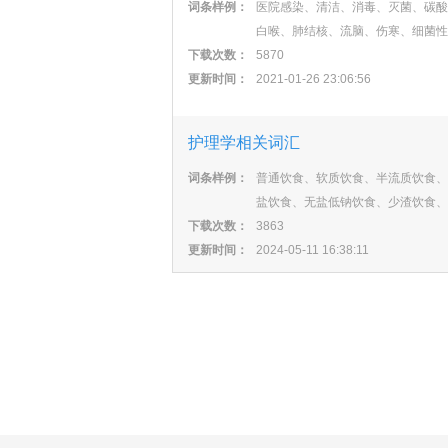
词条样例：
医院感染、清洁、消毒、灭菌、碳酸
白喉、肺结核、流脑、伤寒、细菌性
下载次数：
5870
更新时间：
2021-01-26 23:06:56
护理学相关词汇
词条样例：
普通饮食、软质饮食、半流质饮食、
盐饮食、无盐低钠饮食、少渣饮食、
下载次数：
3863
更新时间：
2024-05-11 16:38:11