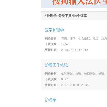
“护理学”分类下共有4个词库
医学护理学
词条样例：
胃痛、怀孕、饮食搭配、感染、压力
下载次数：
12749
更新时间：
2013-02-16 11:42:56
护理工作笔记
词条样例：
临时医嘱、临嘱、长期医嘱、长嘱、
下载次数：
9397
更新时间：
2017-08-02 03:29:36
护理学