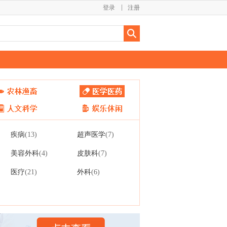
登录
注册
疾病
超声医学
(13)
(7)
美容外科
皮肤科
(4)
(7)
医疗
外科
(21)
(6)