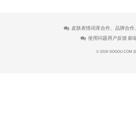
皮肤表情词库合作、品牌合作
使用问题用户反馈 邮
© 2026 SOGOU.COM
京