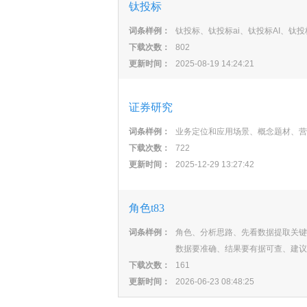
钛投标
词条样例：
钛投标、钛投标ai、钛投标AI、钛投
下载次数：
802
更新时间：
2025-08-19 14:24:21
证券研究
词条样例：
业务定位和应用场景、概念题材、营
下载次数：
722
更新时间：
2025-12-29 13:27:42
角色t83
词条样例：
角色、分析思路、先看数据提取关键
数据要准确、结果要有据可查、建议
下载次数：
161
更新时间：
2026-06-23 08:48:25