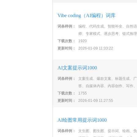
Vibe coding（AI编程）词库
词条样例：
编程、代码生成、智能补全、自然语
师、专家模式、逐步思考、链式推理
下载次数：
1920
更新时间：
2026-01-09 11:33:22
AI文案提示词1000
词条样例：
文案生成、爆款文案、标题生成、广
答、自媒体内容、内容创作、写作、
下载次数：
1755
更新时间：
2026-01-09 11:27:55
AI绘图常用提示词1000
词条样例：
文生图、图生图、提示词、绘画、负