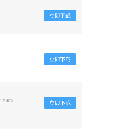
注意事项、