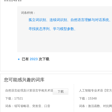
词条样例：
孤立词识别、
连续词识别、
自然语言理解与对话系统
寻找状态序列、
学习模型参数、
已有
2023
次下载
您可能感兴趣的词库
自然语言处理及计算语言学相关术语
人工智能专业术语【官方
下载：17521
下载：15348
词条：缩写省略语、突发音、口音
词条：激活函数、对抗网