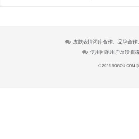
皮肤表情词库合作、品牌合作
使用问题用户反馈 邮
© 2026 SOGOU.COM
京