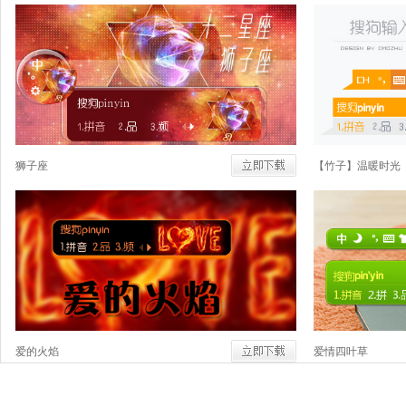
狮子座
【竹子】温暖时光
爱的火焰
爱情四叶草