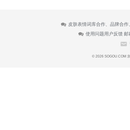
皮肤表情词库合作、品牌合作
使用问题用户反馈 邮
© 2026 SOGOU.COM
京