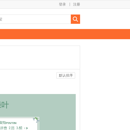
登录
注册
默认排序