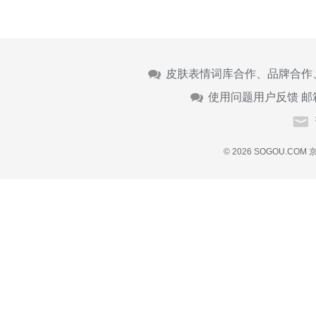
皮肤表情词库合作、品牌合作
使用问题用户反馈 邮
© 2026 SOGOU.COM
京