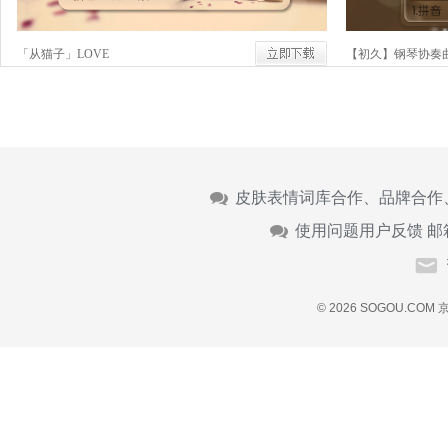
「从猫子」LOVE
【初久】钢琴协奏
皮肤表情词库合作、品牌合作
使用问题用户反馈 邮
© 2026 SOGOU.COM
京