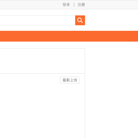
登录
注册
最新上传