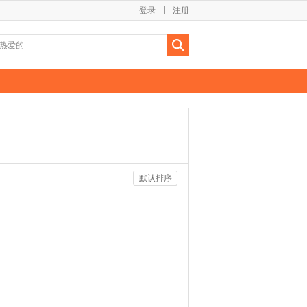
登录
注册
默认排序