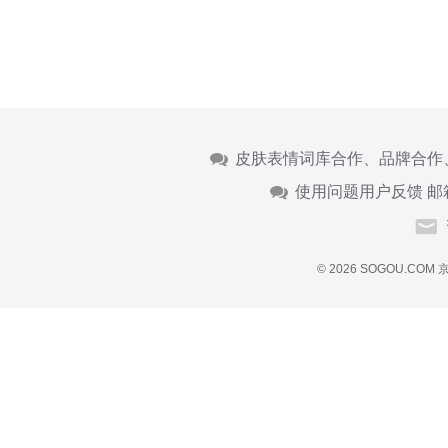
皮肤表情词库合作、品牌合作
使用问题用户反馈 邮
© 2026 SOGOU.COM
京