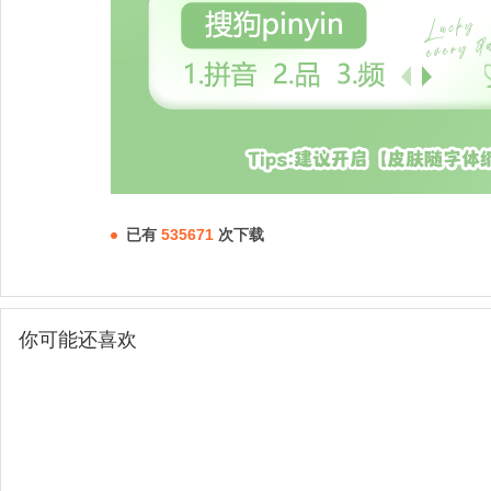
已有
535671
次下载
你可能还喜欢