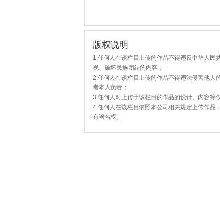
版权说明
1.任何人在该栏目上传的作品不得违反中华人民
视、破坏民族团结的内容；
2.任何人在该栏目上传的作品不得违法侵害他人
者本人负责；
3.任何人对上传于该栏目的作品的设计、内容等
4.任何人在该栏目依照本公司相关规定上传作品
有署名权。