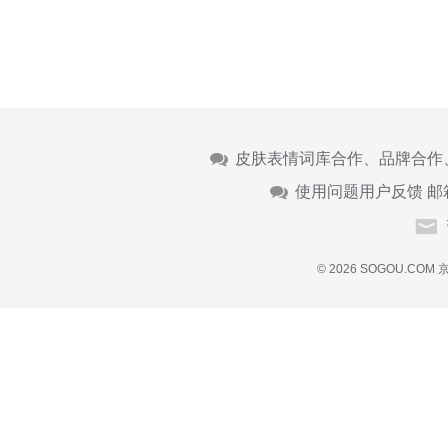
皮肤表情词库合作、品牌合作
使用问题用户反馈 邮
© 2026 SOGOU.COM
京