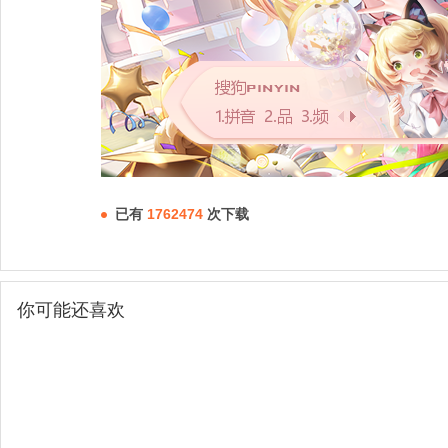
已有
1762474
次下载
你可能还喜欢