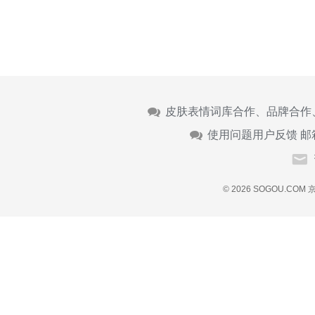
皮肤表情词库合作、品牌合作
使用问题用户反馈 邮
© 2026 SOGOU.COM
京