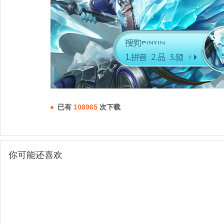
已有
108965
次下载
你可能还喜欢