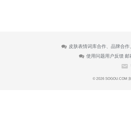
皮肤表情词库合作、品牌合作
使用问题用户反馈 邮
© 2026 SOGOU.COM
京