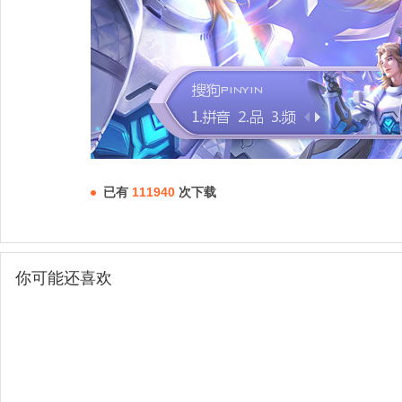
已有
111940
次下载
你可能还喜欢