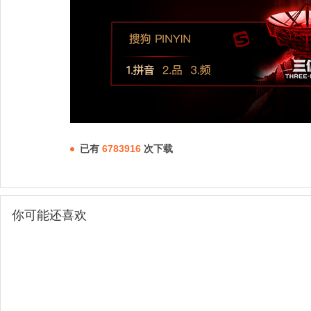
已有
6783916
次下载
你可能还喜欢