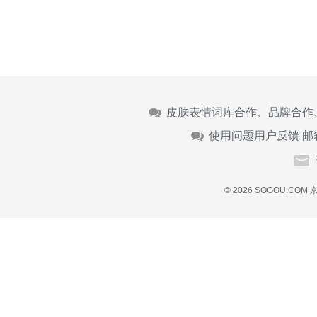
皮肤表情词库合作、品牌合作
使用问题用户反馈 邮
© 2026 SOGOU.COM
京