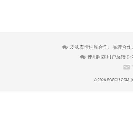
皮肤表情词库合作、品牌合作
使用问题用户反馈 邮
© 2026 SOGOU.COM
京