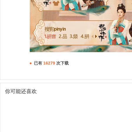
已有
16279
次下载
你可能还喜欢