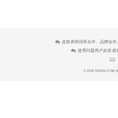
皮肤表情词库合作、品牌合作
使用问题用户反馈 邮
© 2026 SOGOU.COM
京