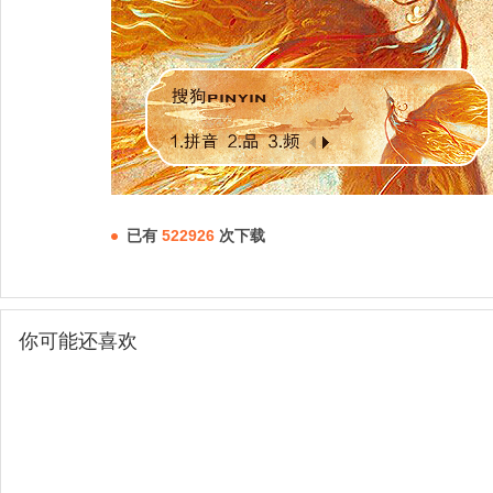
已有
522926
次下载
你可能还喜欢