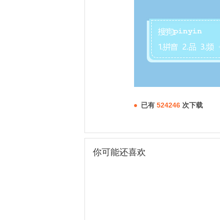
已有
524246
次下载
你可能还喜欢