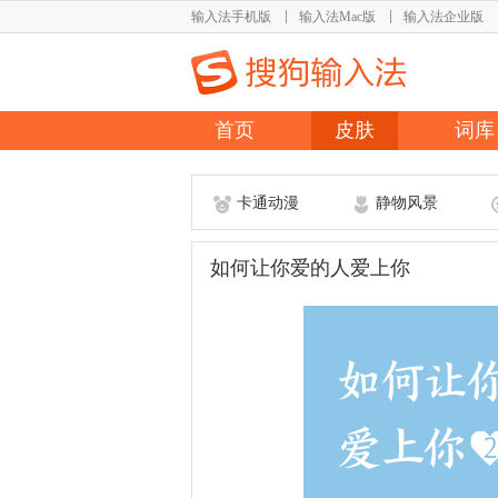
输入法手机版
输入法Mac版
输入法企业版
首页
皮肤
词库
卡通动漫
静物风景
如何让你爱的人爱上你