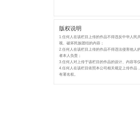
版权说明
1.任何人在该栏目上传的作品不得违反中华人民
视、破坏民族团结的内容；
2.任何人在该栏目上传的作品不得违法侵害他人
者本人负责；
3.任何人对上传于该栏目的作品的设计、内容等
4.任何人在该栏目依照本公司相关规定上传作品
有署名权。