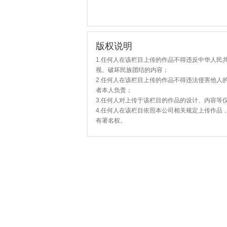
版权说明
1.任何人在该栏目上传的作品不得违反中华人民
视、破坏民族团结的内容；
2.任何人在该栏目上传的作品不得违法侵害他人
者本人负责；
3.任何人对上传于该栏目的作品的设计、内容等
4.任何人在该栏目依照本公司相关规定上传作品
有署名权。