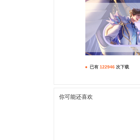
已有
122946
次下载
你可能还喜欢