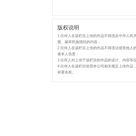
版权说明
1.任何人在该栏目上传的作品不得违反中华人民
视、破坏民族团结的内容；
2.任何人在该栏目上传的作品不得违法侵害他人
者本人负责；
3.任何人对上传于该栏目的作品的设计、内容等
4.任何人在该栏目依照本公司相关规定上传作品
有署名权。