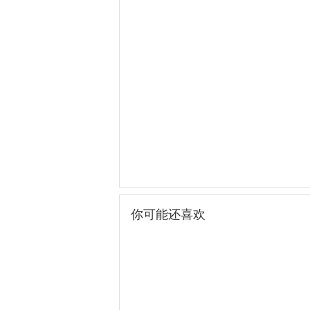
你可能还喜欢