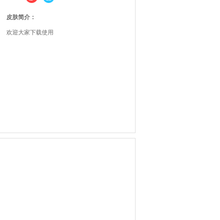
皮肤简介：
欢迎大家下载使用