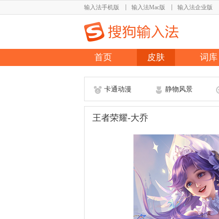
输入法手机版
输入法Mac版
输入法企业版
首页
皮肤
词库
卡通动漫
静物风景
王者荣耀-大乔