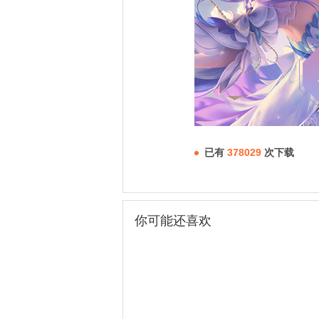
已有
378029
次下载
你可能还喜欢