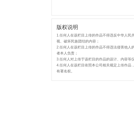
版权说明
1.任何人在该栏目上传的作品不得违反中华人民
视、破坏民族团结的内容；
2.任何人在该栏目上传的作品不得违法侵害他人
者本人负责；
3.任何人对上传于该栏目的作品的设计、内容等
4.任何人在该栏目依照本公司相关规定上传作品
有署名权。