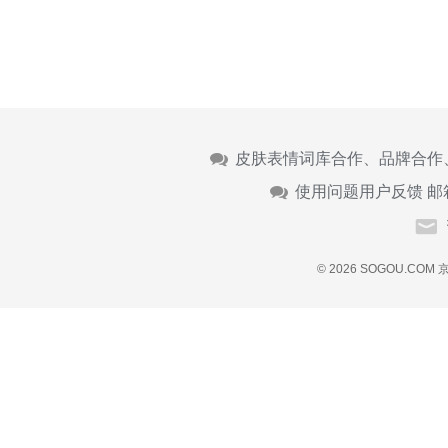
皮肤表情词库合作、品牌合作
使用问题用户反馈 邮
© 2026 SOGOU.COM
京