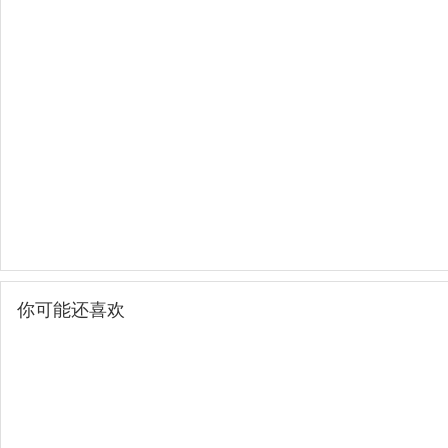
你可能还喜欢