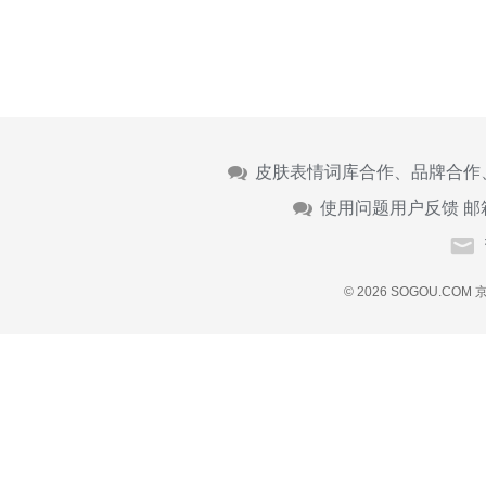
皮肤表情词库合作、品牌合作
使用问题用户反馈 邮
© 2026 SOGOU.COM
京