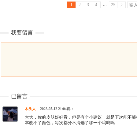
...
1
2
3
4
25
我要留言
已留言
木头人
2023-05-12 21:04说：
大大，你的皮肤好好看，但是有个小建议，就是下次能不能
本改不了颜色，每次都分不清选了哪一个呜呜呜