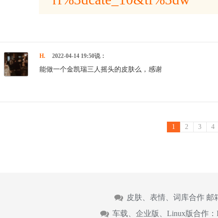
H.
2022-04-14 19:50说：
能做一个金凯瑞三人摇头的皮肤么，感谢
1
2
3
4
皮肤、表情、词库合作 邮
车载、企业版、Linux版合作：