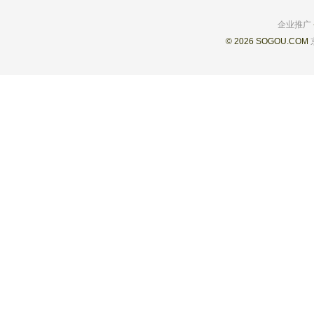
企业推广
© 2026 SOGOU.COM